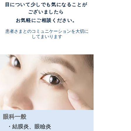
目について少しでも気になることが
ございましたら
​お気軽にご相談ください。
患者さまとのコミュニケーションを大切に
してまいります
診療内容
​眼科一般
・結膜炎、眼瞼炎