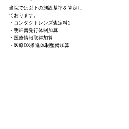
当院では以下の施設基準を算定し
ております。
・コンタクトレンズ査定料1
・明細書発行体制加算
・医療情報取得加算
・医療DX推進体制整備加算
診療時間