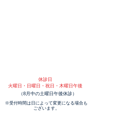
​休診日
​火曜日・日曜日・祝日・木曜日午後
（8月中の土曜日午後休診）
​※受付時間は日によって変更になる場合も
ございます。
​医院案内