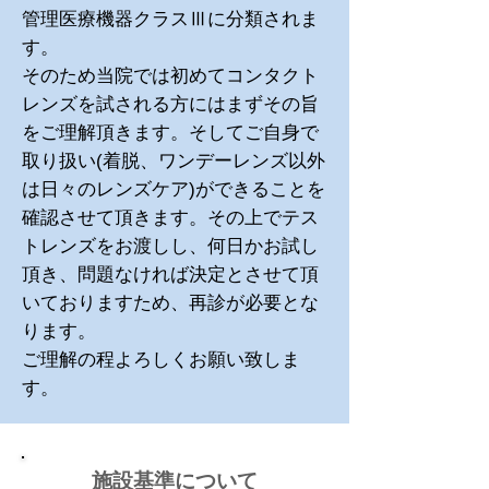
管理医療機器クラスⅢに分類されま
す。
そのため当院では初めてコンタクト
レンズを試される方にはまずその旨
をご理解頂きます。そしてご自身で
取り扱い(着脱、ワンデーレンズ以外
は日々のレンズケア)ができることを
確認させて頂きます。その上でテス
トレンズをお渡しし、何日かお試し
頂き、問題なければ決定とさせて頂
いておりますため、再診が必要とな
ります。
ご理解の程よろしくお願い致しま
す。
施設基準について