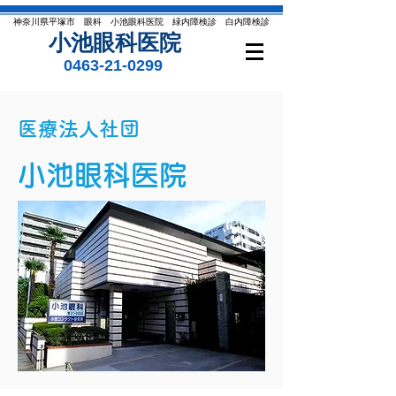
​神奈川県平塚市 眼科 小池眼科医院 緑内障検診 白内障検診
​小池眼科医院
0463-21-0299
医療法人社団
小池眼科医院