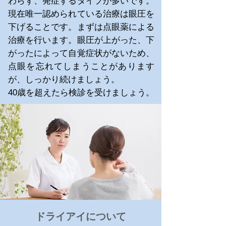
わらず、発症するタイプが多いです。
現在唯一認められている治療は眼圧を
下げることです。まずは点眼薬による
治療を行います。眼圧が上がった、下
がったによって自覚症状がないため、
点眼を忘れてしまうことがあります
が、しっかり続けましょう。
40歳を超えたら検診を受けましょう。
​ドライアイについて