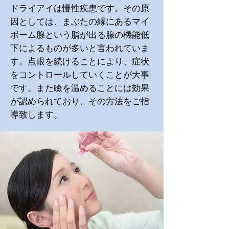
ドライアイは慢性疾患です。その原
因としては、まぶたの縁にあるマイ
ボーム腺という脂が出る腺の機能低
下によるものが多いと言われていま
す。点眼を続けることにより、症状
をコントロールしていくことが大事
です。また瞼を温めることには効果
が認められており、その方法をご指
導致します。