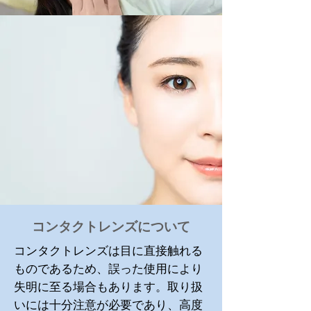
​コンタクトレンズについて
コンタクトレンズは目に直接触れる
ものであるため、誤った使用により
失明に至る場合もあります。取り扱
いには十分注意が必要であり、高度